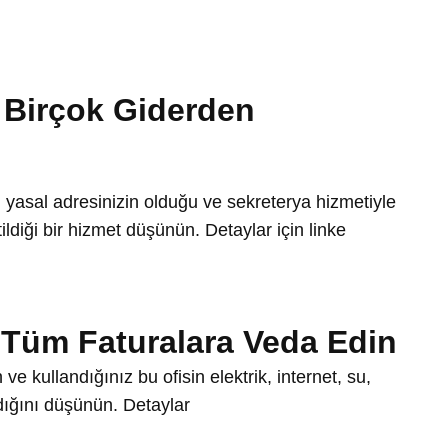
e Birçok Giderden
ğı, yasal adresinizin olduğu ve sekreterya hizmetiyle
ildiği bir hizmet düşünün. Detaylar için linke
e Tüm Faturalara Veda Edin
ve kullandığınız bu ofisin elektrik, internet, su,
adığını düşünün. Detaylar