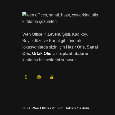
Wen Office, 4.Levent, Şişli, Kadıköy,
Beylikdüzü ve Kartal gibi önemli
lokasyonlarda sizin için
Hazır Ofis, Sanal
Ofis,
Ortak Ofis
ve
Toplantı Salonu
kiralama hizmetlerini sunuyor.
2021 Wen Offices © Tüm Hakları Saklıdır.