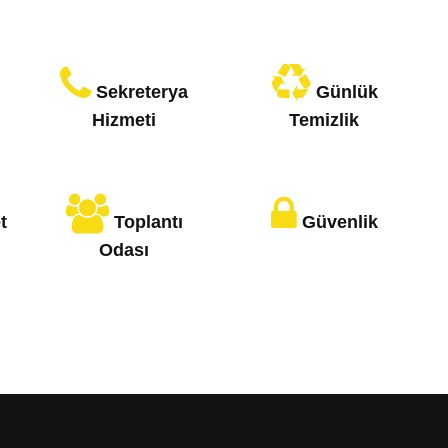
Sekreterya
Günlük
Hizmeti
Temizlik
t
Toplantı
Güvenlik
Odası