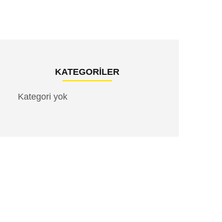
KATEGORILER
Kategori yok