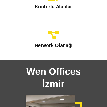
Konforlu Alanlar
Network Olanağı
Wen Offices
İzmir