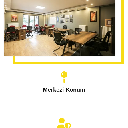
Merkezi Konum