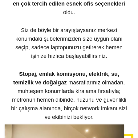
en çok tercih edilen esnek ofis seçenekleri
oldu.
Siz de böyle bir arayıştaysanız merkezi
konumdaki şubelerimizden size uygun olanı
seçip, sadece laptopunuzu getirerek hemen
işinize hızlıca başlayabillirsiniz.
Stopaj, emlak komisyonu, elektrik, su,
temizlik ve doğalgaz
masraflarınız olmadan,
muhteşem konumlarda
kiralama
fırsatıyla;
metronun hemen dibinde, huzurlu ve güvenlikli
bir çalışma alanında, birçok network imkanı sizi
ve ekibinizi bekliyor.