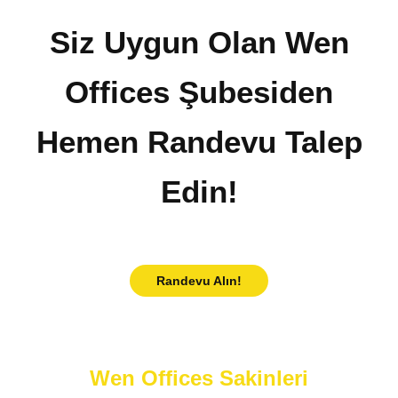
Siz Uygun Olan Wen
Offices Şubesiden
Hemen Randevu Talep
Edin!
Randevu Alın!
Wen Offices Sakinleri