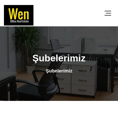
Şubelerimiz
Şubelerimiz