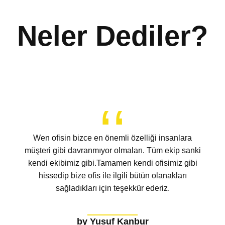
Neler Dediler?
Wen ofisin bizce en önemli özelliği insanlara
müşteri gibi davranmıyor olmaları. Tüm ekip sanki
kendi ekibimiz gibi.Tamamen kendi ofisimiz gibi
hissedip bize ofis ile ilgili bütün olanakları
sağladıkları için teşekkür ederiz.
by Yusuf Kanbur