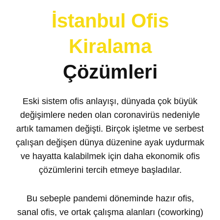
İstanbul Ofis
Kiralama
Çözümleri
Eski sistem ofis anlayışı, dünyada çok büyük
değişimlere neden olan coronavirüs nedeniyle
artık tamamen değişti. Birçok işletme ve serbest
çalışan değişen dünya düzenine ayak uydurmak
ve hayatta kalabilmek için daha ekonomik ofis
çözümlerini tercih etmeye başladılar.
Bu sebeple pandemi döneminde hazır ofis,
sanal ofis
, ve ortak çalışma alanları (coworking)