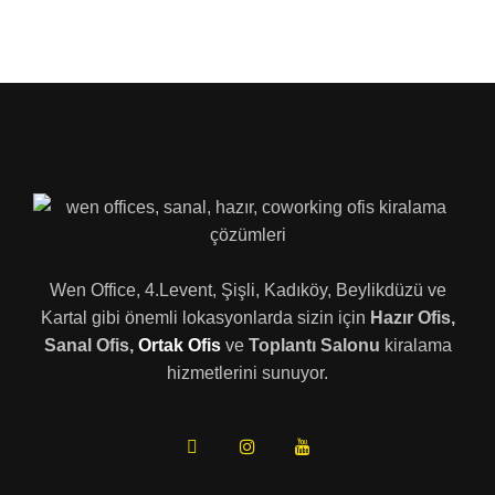
Wen Office, 4.Levent, Şişli, Kadıköy, Beylikdüzü ve
Kartal gibi önemli lokasyonlarda sizin için
Hazır Ofis,
Sanal Ofis,
Ortak Ofis
ve
Toplantı Salonu
kiralama
hizmetlerini sunuyor.